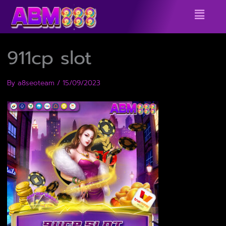
Skip
Menu
to
content
911cp slot
By
a8seoteam
/
15/09/2023