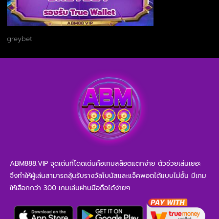
greybet
ABM888.VIP จุดเด่นที่โดดเด่นคือเกมสล็อตแตกง่าย ตัวช่วยเล่นเยอะ
จึงทำให้ผู้เล่นสามารถลุ้นรับรางวัลโบนัสและแจ็คพอตได้แบบไม่อั้น มีเกม
ให้เลือกกว่า 300 เกมเล่นผ่านมือถือได้ง่ายๆ