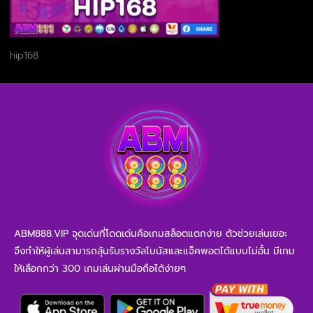
hip168
ABM888.VIP จุดเด่นที่โดดเด่นคือเกมสล็อตแตกง่าย ตัวช่วยเล่นเยอะ
จึงทำให้ผู้เล่นสามารถลุ้นรับรางวัลโบนัสและแจ็คพอตได้แบบไม่อั้น มีเกม
ให้เลือกกว่า 300 เกมเล่นผ่านมือถือได้ง่ายๆ