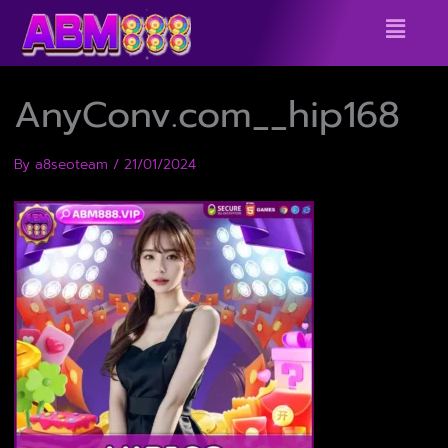
Skip
Menu
to
content
AnyConv.com__hip168
By
a8seoteam
/
21/01/2024