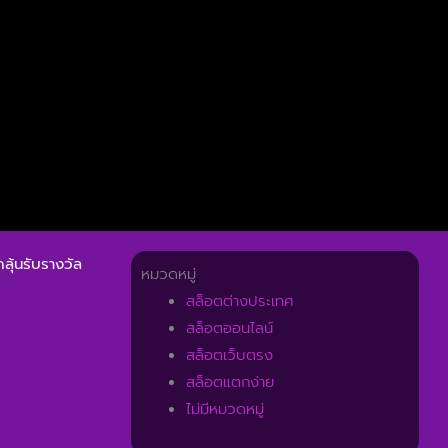
ลุ้นรับรางวัล
หมวดหมู่
สล็อตต่างประเทศ
สล็อตออนไลน์
สล็อตเว็บตรง
สล็อตแตกง่าย
ไม่มีหมวดหมู่