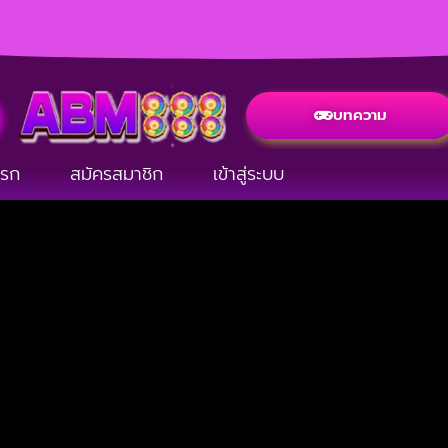
บทความ
แรก
สมัครสมาชิก
เข้าสู่ระบบ