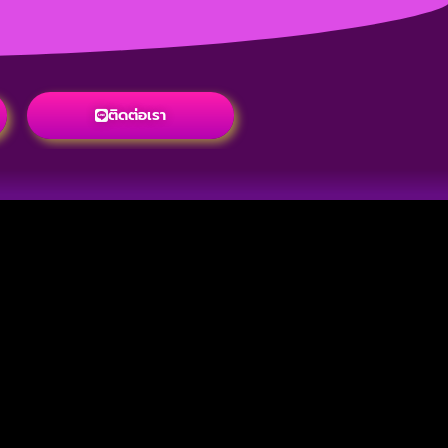
ติดต่อเรา