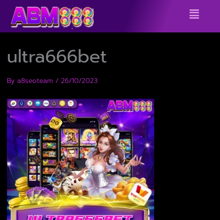
Skip
Menu
to
content
ultra666bet
By
a8seoteam
/
26/10/2023