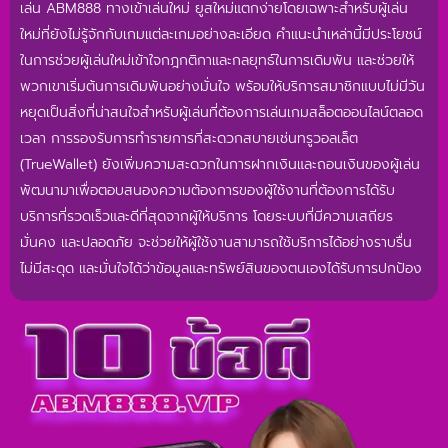
เล่น ABM888 ทางเข้าเล่นใหม่ ยูสใหม่แตกง่ายโดยเฉพาะสำหรับผู้เล่น
ใหม่ที่ยังไม่รู้จักกับเกมแต่ละเกมอย่างละเอียด คำแนะนำเหล่านี้มีประโยชน์
ในการช่วยผู้เล่นใหม่เข้าใจกฎกติกาและกลยุทธ์ในการเดิมพัน และช่วยให้
พวกเขาเริ่มต้นการเดิมพันอย่างมั่นใจ พร้อมให้บริการสมาชิกแบบไม่มีวัน
หยุดเป็นสิ่งที่น่าสนใจสำหรับผู้เล่นที่ต้องการเล่นเกมสล็อตออนไลน์ตลอด
เวลา การรองรับการทำรายการที่สะดวกสบายเช่นทรูวอลเล็ต
(TrueWallet) ยังเพิ่มความสะดวกในการฝากเงินและถอนเงินของผู้เล่น
พัฒนามาเพื่อตอบสนองความต้องการของผู้ใช้งานที่ต้องการได้รับ
บริการที่รวดเร็วและดีที่สุดจากผู้ให้บริการ โดยระบบที่มีความเสถียร
มั่นคง และปลอดภัย จะช่วยให้ผู้ใช้งานสามารถใช้บริการได้อย่างราบรื่น
ไม่มีสะดุด และมั่นใจได้ว่าข้อมูลและทรัพย์สินของตนเองได้รับการปกป้อง