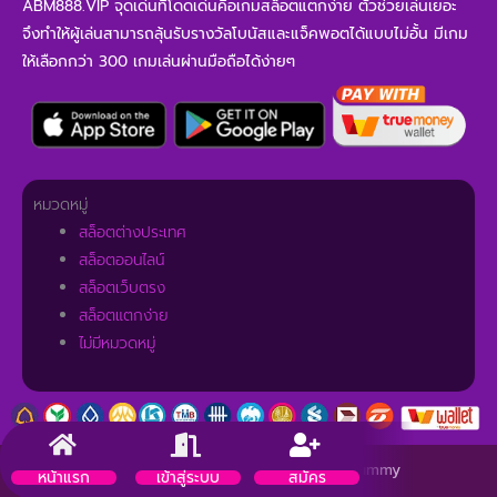
ABM888.VIP จุดเด่นที่โดดเด่นคือเกมสล็อตแตกง่าย ตัวช่วยเล่นเยอะ
จึงทำให้ผู้เล่นสามารถลุ้นรับรางวัลโบนัสและแจ็คพอตได้แบบไม่อั้น มีเกม
ให้เลือกกว่า 300 เกมเล่นผ่านมือถือได้ง่ายๆ
หมวดหมู่
สล็อตต่างประเทศ
สล็อตออนไลน์
สล็อตเว็บตรง
สล็อตแตกง่าย
ไม่มีหมวดหมู่
Copyright © 2023 All Right Reserve by Happyyummy
หน้าแรก
เข้าสู่ระบบ
สมัคร