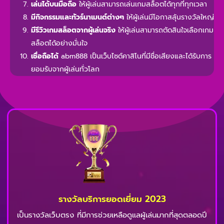
เล่นได้บนมือถือ
ให้ผู้เล่นสามารถเล่นเกมสล็อตได้ทุกที่ทุกเวลา
มีกิจกรรมและทัวร์นาเมนต์ต่างๆ
ให้ผู้เล่นมีโอกาสลุ้นรางวัลใหญ่
มีรีวิวเกมสล็อตจากผู้เล่นจริง
ให้ผู้เล่นสามารถตัดสินใจเลือกเกม
สล็อตได้อย่างมั่นใจ
เชื่อถือได้
abm888 เป็นเว็บไซต์คาสิโนที่มีชื่อเสียงและได้รับการ
ยอมรับจากผู้เล่นทั่วโลก
รางวัลบริการยอดเยี่ยม 2023
เป็นรางวัลเว็บตรง ที่มีการช่วยเหลือดูแลผู้เล่นมากที่สุดตลอดปี