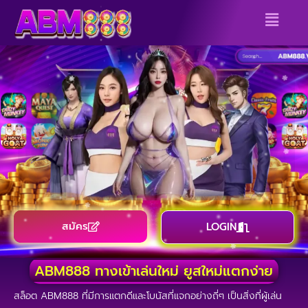
Skip
Menu
to
content
สมัคร
LOGIN
ABM888 ทางเข้าเล่นใหม่ ยูสใหม่แตกง่าย
สล็อต ABM888 ที่มีการแตกดีและโบนัสที่แจกอย่างถี่ๆ เป็นสิ่งที่ผู้เล่น