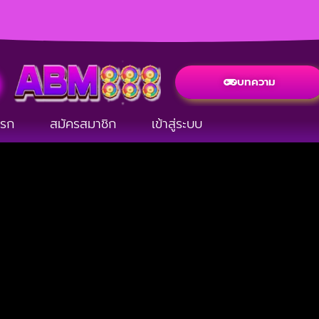
บทความ
แรก
สมัครสมาชิก
เข้าสู่ระบบ