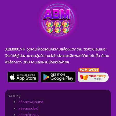
ABM888.VIP จุดเด่นที่โดดเด่นคือเกมสล็อตแตกง่าย ตัวช่วยเล่นเยอะ
จึงทำให้ผู้เล่นสามารถลุ้นรับรางวัลโบนัสและแจ็คพอตได้แบบไม่อั้น มีเกม
ให้เลือกกว่า 300 เกมเล่นผ่านมือถือได้ง่ายๆ
หมวดหมู่
สล็อตต่างประเทศ
สล็อตออนไลน์
สล็อตเว็บตรง