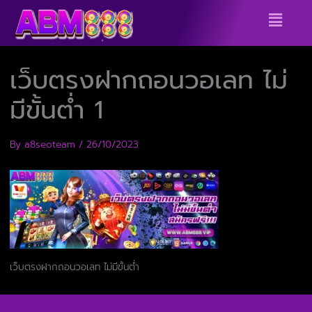
Skip
Menu
to
content
เว็บตรงฝากถอนวอเลท ไม่
มีขั้นต่ํา 1
By
a8seoteam
/
26/10/2023
เว็บตรงฝากถอนวอเลท ไม่มีขั้นต่ํา