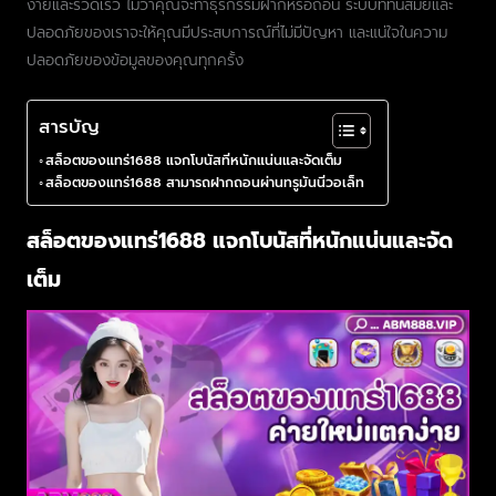
ง่ายและรวดเร็ว ไม่ว่าคุณจะทำธุรกรรมฝากหรือถอน ระบบที่ทันสมัยและ
ปลอดภัยของเราจะให้คุณมีประสบการณ์ที่ไม่มีปัญหา และแน่ใจในความ
ปลอดภัยของข้อมูลของคุณทุกครั้ง
สารบัญ
สล็อตของแทร่1688 แจกโบนัสที่หนักแน่นและจัดเต็ม
สล็อตของแทร่1688 สามารถฝากถอนผ่านทรูมันนี่วอเล็ท
สล็อตของแทร่1688 แจกโบนัสที่หนักแน่นและจัด
เต็ม