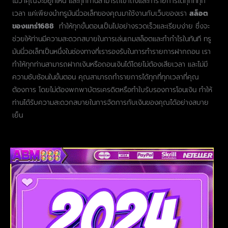
ไม่ว่าคุณจะอยู่ที่ไหน และทุกท่านสามารถเข้าถึงและทำรายการได้ทุกที่ทุก
เวลา แค่เพียงนำทรูมันนี่วอเล็ทของคุณมาใช้งานกับเว็บของเรา
สล็อต
ของแทร่1688
ทำให้ทุกขั้นตอนเป็นไปอย่างรวดเร็วและเรียบง่าย ซึ่งจะ
ช่วยให้ท่านมีความสะดวกสบายในการเล่นเกมสล็อตและทำกำไรในทันที ทรู
มันนี่วอเล็ทเป็นหนึ่งในช่องทางที่เรารองรับในการทำรายการฝากถอน เรา
ทำให้ทุกท่านสามารถฝากเงินหรือถอนเงินได้โดยไม่ต้องเสียเวลา และไม่มี
ความซับซ้อนในขั้นตอน คุณสามารถทำรายการได้ทุกที่ทุกเวลาที่คุณ
ต้องการ โดยไม่ต้องพกพาบัตรเครดิตหรือทำใบรับรองการโอนเงิน ทำให้
ท่านได้รับความสะดวกสบายในการจัดการกับเงินของคุณได้อย่างสบาย
เย็น