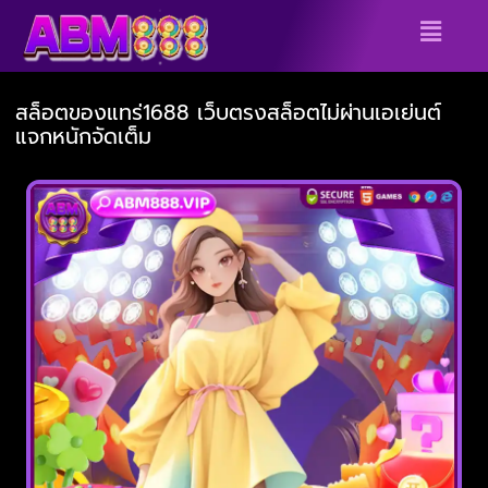
Skip
Menu
to
content
สล็อตของแทร่1688 เว็บตรงสล็อตไม่ผ่านเอเย่นต์
แจกหนักจัดเต็ม