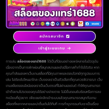
สมัครสมาชิก
เข้าสู่ระบบเกม
การเล่น
สล็อตของแทร่1688
ได้เป็นที่นิยมอย่างแพร่หลายในปัจจุบัน
เนื่องจากเป็นการพักผ่อนที่สนุกสนานและยังมีโอกาสทำกำไรได้จริง หาก
คุณกำลังมองหาเว็บเกมสล็อตที่มีคุณภาพและตอบโจทย์ทุกรูปแบบการ
เล่น ไม่ต้องไปไหนมาไกล เว็บของเราเป็นตัวเลือกที่คุณควรพิจารณา เว็บ
เกมสล็อตออนไลน์ของเราเป็นเว็บตรงที่ไม่ผ่านเอเย่นต์ ทำให้คุณสามารถ
เข้าถึงเกมโปรดของคุณได้อย่างง่ายดาย ไม่มีขั้นตอนซับซ้อนหรือการลง
ทะเบียนที่ยุ่งยาก เพียงแค่คลิกเข้าระบบแล้วคุณสามารถสนุกกับเกม
สล็อตที่หลากหลายและน่าตื่นเต้นได้ทันที การทำธุรกรรมกับเราเป็นเรื่อง