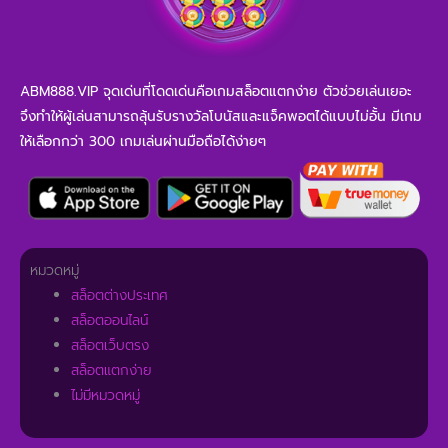
ABM888.VIP จุดเด่นที่โดดเด่นคือเกมสล็อตแตกง่าย ตัวช่วยเล่นเยอะ
จึงทำให้ผู้เล่นสามารถลุ้นรับรางวัลโบนัสและแจ็คพอตได้แบบไม่อั้น มีเกม
ให้เลือกกว่า 300 เกมเล่นผ่านมือถือได้ง่ายๆ
หมวดหมู่
สล็อตต่างประเทศ
สล็อตออนไลน์
สล็อตเว็บตรง
สล็อตแตกง่าย
ไม่มีหมวดหมู่