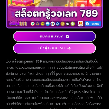
สมัครสมาชิก
เข้าสู่ระบบเกม
เว็บ
สล็อตทรู้วอเลท 789
เกมสล็อตออนไลน์ของเราก็ไม่ยังไม่เป็นนั้น
ทางเราได้รวบรวมเกมสล็อตจากทุกค่ายชั้นนำในโลกออนไลน์ เพื่อให้คุณได้
สัมผัสความสนุกที่แตกต่างจากทุกที่ที่คุณเคยเล่นมาก่อน เรามีความหลาก
หลายที่ไม่เป็นทางการของเกมสล็อตออนไลน์จากค่ายชื่อดังทั้งหลาย ท่าน
สามารถเลือกเล่นเกมสล็อตที่ท่านชื่นชอบได้ตามใจที่เต็มเปี่ยมด้วยกราฟิกที่
สวยงามและเสียงที่น่าทึ่ง ทุกค่ายมีเกมสล็อตที่ทำให้คุณหลงไหล ไม่ว่าจะ
เป็นเกมที่มีการออกแบบในรูปแบบของวงล้อคลาสสิคหรือเกมที่มีฟีเจอร์ทัน
สมัยที่ทำให้คุณตื่นเต้นไปพร้อมกับการเล่น เว็บเกมสล็อตออนไลน์ของเรา