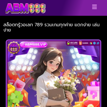
Skip
Menu
to
content
สล็อตทรู้วอเลท 789 รวมเกมทุกค่าย แตกง่าย เล่น
ง่าย