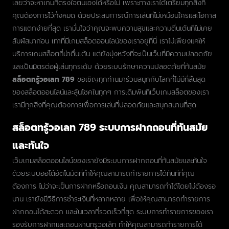
เลยว่าจะหาเกมที่ตรงใจตนเองได้หรือไม่ เพราะทางเราได้เตรียมทุกสิ่งที่
คุณต้องการไว้ทั้งหมด ด้วยประสบการณ์การเล่นที่ไม่เหมือนใครและโอกาส
การแตกง่ายที่สุด เรามั่นใจว่าคุณจะพบความสุขและความตื่นเต้นที่ไม่เคย
สัมผัสมาก่อน เท่าที่มีเกมสล็อตออนไลน์ของเราอยู่ที่นี่ เราไม่เพียงแค่ให้
บริการเกมสล็อตที่น่าตื่นเต้น แต่ยังมุ่งหวังที่จะเป็นเว็บที่มีความปลอดภัย
และเป็นมิตรต่อผู้เล่นทุกระดับ ด้วยระบบรักษาความปลอดภัยที่ทันสมัย
สล็อตทรู้วอเลท 789
ขอเชิญทุกท่านมาร่วมสนุกกับโลกที่ไม่มีที่สิ้นสุด
ของสล็อตออนไลน์และลุ้นโชคในทุกๆ การเดิมพันที่เว็บเกมสล็อตของเรา
เรามีทุกสิ่งที่คุณต้องการเพื่อการเล่นที่ปลอดภัยและสนุกสนานที่สุด
สล็อตทรู้วอเลท 789 ระบบการฝากถอนที่ทันสมัย
และทันใจ
เว็บเกมสล็อตออนไลน์ของเรายังมีระบบการฝากถอนที่ทันสมัยและทันใจ
ด้วยระบบออโต้อัตโนมัติที่ทำให้คุณสามารถทำรายการได้ทันทีที่คุณ
ต้องการ ไม่ว่าจะเป็นการฝากหรือถอนเงิน คุณสามารถทำได้โดยไม่ต้องรอ
นาน เรายังมีวิธีการชำระเงินที่หลากหลาย เพื่อให้คุณสามารถทำรายการ
ฝากถอนได้สะดวก และในเวลาที่รวดเร็วที่สุด ระบบการทำรายการของเรา
รองรับการฝากและถอนผ่านทรูวอเล็ท ทำให้คุณสามารถทำรายการได้