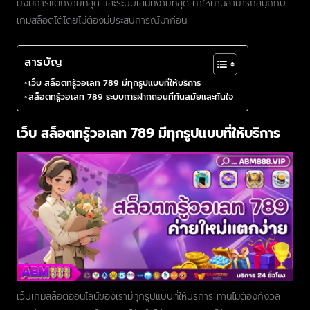
ยังมีการแตกง่ายที่สุด และระบบเล่นที่ง่ายที่สุด ทำให้ท่านสามารถสนุกกับ
เกมสล็อตได้โดยไม่ต้องมีประสบการณ์มาก่อน
สารบัญ
เว็บ สล็อตทรู้วอเลท 789 มีทุกรูปแบบที่ให้บริการ
สล็อตทรู้วอเลท 789 ระบบการฝากถอนที่ทันสมัยและทันใจ
เว็บ สล็อตทรู้วอเลท 789 มีทุกรูปแบบที่ให้บริการ
เว็บเกมสล็อตออนไลน์ของเรามีทุกรูปแบบที่ให้บริการ ท่านไม่ต้องกังวล