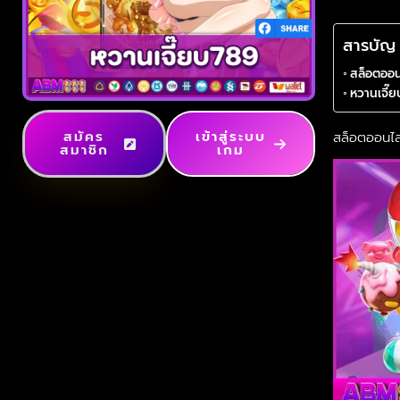
สารบัญ
สล็อตออน
หวานเจี
สมัคร
เข้าสู่ระบบ
สล็อตออนไล
สมาชิก
เกม