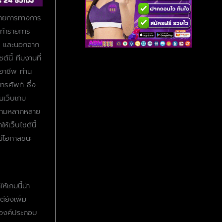
รายการทางการ
รถทำรายการ
าน และนอกจาก
์นี้ ทีมงานที่
อาชีพ ท่าน
รศัพท์ ซึ่ง
็นเว็บเกม
ยความหลากหลาย
ห้เว็บไซต์นี้
ะมีโอกาสชนะ
้เกมนี้น่า
่ยังเพิ่ม
ะองค์ประกอบ