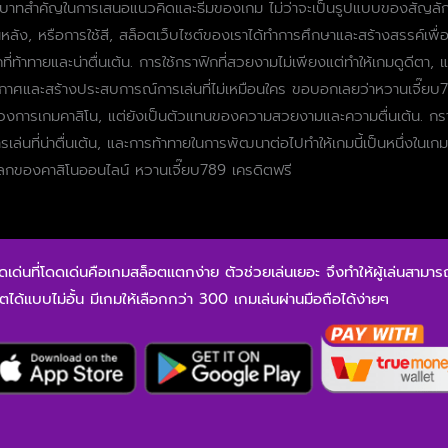
ทบาทสำคัญในการเสนอแนวคิดและธีมของเกม ไม่ว่าจะเป็นรูปแบบของสัญลั
ลัง, หรือการใช้สี, สล็อตเว็บไซต์ของเราได้ทำการศึกษาและสร้างสรรค์เพื่อให้
ที่ท้าทายและน่าตื่นเต้น. การใช้กราฟิกที่สวยงามไม่เพียงแต่ทำให้เกมดูดีตา, 
กาศและสร้างประสบการณ์การเล่นที่ไม่เหมือนใคร ขอบอกเลยว่าหวานเจี๊ยบ7
ในวงการเกมคาสิโน, แต่ยังเป็นตัวแทนของความสวยงามและความตื่นเต้น. กรา
เล่นที่น่าตื่นเต้น, และการท้าทายในการพัฒนาต่อไปทำให้เกมนี้เป็นหนึ่งในเก
กของคาสิโนออนไลน์ หวานเจี๊ยบ789 เครดิตฟรี
ด่นที่โดดเด่นคือเกมสล็อตแตกง่าย ตัวช่วยเล่นเยอะ จึงทำให้ผู้เล่นสามารถ
ด้แบบไม่อั้น มีเกมให้เลือกกว่า 300 เกมเล่นผ่านมือถือได้ง่ายๆ