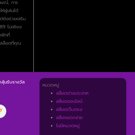
กษณ์, การ
ผู้เล่นได้
แต่ยังช่วยเสริม
89 ไม่เพียง
ฟิกที่
มสล็อตที่คุณ
ลุ้นรับรางวัล
หมวดหมู่
สล็อตต่างประเทศ
สล็อตออนไลน์
สล็อตเว็บตรง
สล็อตแตกง่าย
ไม่มีหมวดหมู่