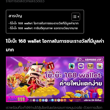
รายการได้สะดวกและรวดเร็ว
สารบัญ
โบ๊ะบ๊ะ 168 wallet โอกาสในการชนะรางวัลที่มีมูลค่ามาก
โบ๊ะบ๊ะ 168 wallet การันตีคุณภาพ แจกรางวัลมากมาย
โบ๊ะบ๊ะ 168 wallet โอกาสในการชนะรางวัลที่มีมูลค่า
มาก
เราพร้อมที่จะทำให้ท่านได้ลุ้นโชคในแต่ละรอบการหมุนวงล้อ ด้วยการเลือก