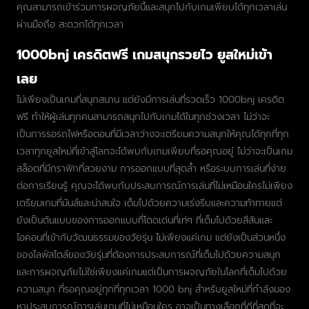
คุณสามารถเข้าร่วมการผจญภัยนี้และสนุกไปกับเกมเพียบได้ทุกเวลาเล่น
ผ่านมือถือ สะดวกได้ทุกเวลา
1000bnj เครดิตฟรี เกมสนุกรวยไว ยูสใหม่เข้า
เลย
ไม่เพียงเป็นเกมที่สนุกสนาน แต่ยังมีการเล่นที่รวดเร็ว 1000bnj เครดิต
ฟรี ทำให้ผู้เล่นทุกคนสามารถสนุกไปกับเกมได้ในทุกช่วงเวลา ไม่ว่าจะ
เป็นการรอรถไฟหรือตอนที่มีเวลาว่างจะเตรียมความสนุกให้คุณได้ทุกที่ทุก
เวลาทุกยูสใหม่ที่เข้าสู่โลกจะได้พบกับเกมเพียบที่รอคุณอยู่ ไม่ว่าจะเป็นเกม
สล็อตที่มีกราฟิกที่สวยงาม การออกแบบที่สุดล้ำ หรือระบบการเล่นที่ง่าย
ต่อการเรียนรู้ คุณจะได้พบกับประสบการณ์การเล่นที่ไม่เหมือนใครไม่เพียง
เตรียมเกมที่มันส์และน่าสนใจ เต็มไปด้วยความเร่งรีบและความท้าทายแต่
ยังเป็นต้นแบบของการออกแบบที่โดดเด่นที่เท่ๆ ที่เต็มไปด้วยสีสันและ
ไอคอนที่เข้ากับวัฒนธรรมของวัยรุ่น ไม่เพียงแค่เกม แต่ยังเป็นส่วนหนึ่ง
ของไลฟ์สไตล์ของวัยรุ่นที่ต้องการประสบการณ์ที่เต็มไปด้วยความสนุก
และการผจญภัยไม่ใช่เพียงแค่เกมแต่เป็นการผจญภัยในโลกที่เต็มไปด้วย
ความสนุก ที่รอคุณอยู่ทุกที่ทุกเวลา 1000 bnj สำหรับยูสใหม่ที่กำลังมอง
หาประสบการณ์การเล่นเกมที่ไม่เหมือนใคร อาจเป็นทางเลือกที่ดีที่สุดที่จะ