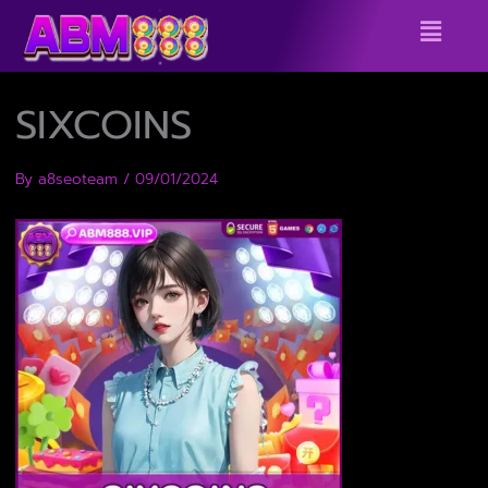
Skip
Menu
to
content
SIXCOINS
By
a8seoteam
/
09/01/2024