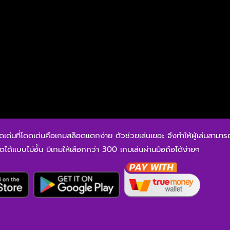
ด่นที่โดดเด่นคือเกมสล็อตแตกง่าย ตัวช่วยเล่นเยอะ จึงทำให้ผู้เล่นสามารถ
ด้แบบไม่อั้น มีเกมให้เลือกกว่า 300 เกมเล่นผ่านมือถือได้ง่ายๆ