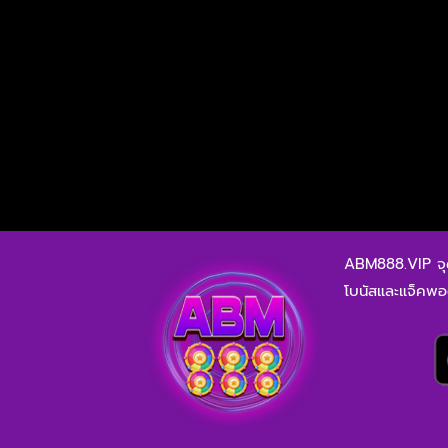
ABM888.VIP จุดเ
โบนัสและแจ็คพอตไ