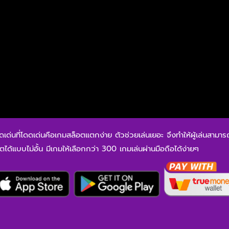
ด่นที่โดดเด่นคือเกมสล็อตแตกง่าย ตัวช่วยเล่นเยอะ จึงทำให้ผู้เล่นสามารถ
ด้แบบไม่อั้น มีเกมให้เลือกกว่า 300 เกมเล่นผ่านมือถือได้ง่ายๆ