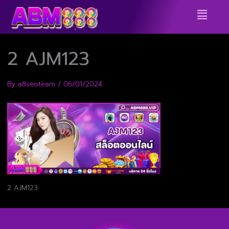
Skip
Menu
to
content
2 AJM123
By
a8seoteam
/
06/01/2024
2 AJM123