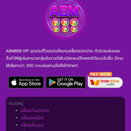
ABM888.VIP จุดเด่นที่โดดเด่นคือเกมสล็อตแตกง่าย ตัวช่วยเล่นเยอะ
จึงทำให้ผู้เล่นสามารถลุ้นรับรางวัลโบนัสและแจ็คพอตได้แบบไม่อั้น มีเกม
ให้เลือกกว่า 300 เกมเล่นผ่านมือถือได้ง่ายๆ
หมวดหมู่
สล็อตต่างประเทศ
สล็อตออนไลน์
สล็อตเว็บตรง