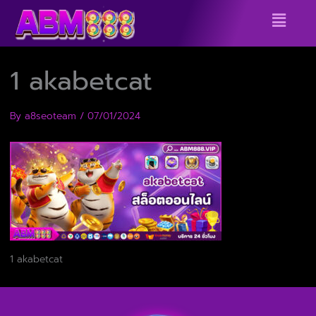
Skip
Menu
to
content
1 akabetcat
By
a8seoteam
/
07/01/2024
1 akabetcat