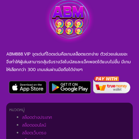
ABM888.VIP จุดเด่นที่โดดเด่นคือเกมสล็อตแตกง่าย ตัวช่วยเล่นเยอะ
จึงทำให้ผู้เล่นสามารถลุ้นรับรางวัลโบนัสและแจ็คพอตได้แบบไม่อั้น มีเกม
ให้เลือกกว่า 300 เกมเล่นผ่านมือถือได้ง่ายๆ
หมวดหมู่
สล็อตต่างประเทศ
สล็อตออนไลน์
สล็อตเว็บตรง