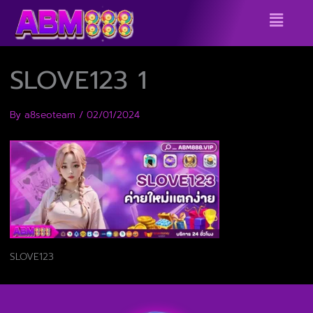
Skip
Menu
to
content
SLOVE123 1
By
a8seoteam
/
02/01/2024
SLOVE123