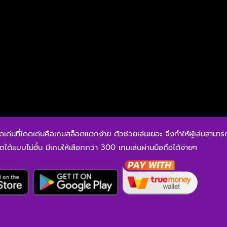
ด่นที่โดดเด่นคือเกมสล็อตแตกง่าย ตัวช่วยเล่นเยอะ จึงทำให้ผู้เล่นสามารถ
ด้แบบไม่อั้น มีเกมให้เลือกกว่า 300 เกมเล่นผ่านมือถือได้ง่ายๆ