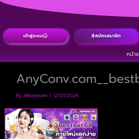
Skip
to
content
เข้าสู่ระบบ
สมัครสมาชิก
หน้า
AnyConv.com__best
By
a8seoteam
/
12/01/2024