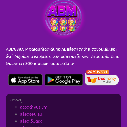
ABM888.VIP จุดเด่นที่โดดเด่นคือเกมสล็อตแตกง่าย ตัวช่วยเล่นเยอะ
จึงทำให้ผู้เล่นสามารถลุ้นรับรางวัลโบนัสและแจ็คพอตได้แบบไม่อั้น มีเกม
ให้เลือกกว่า 300 เกมเล่นผ่านมือถือได้ง่ายๆ
หมวดหมู่
สล็อตต่างประเทศ
สล็อตออนไลน์
สล็อตเว็บตรง