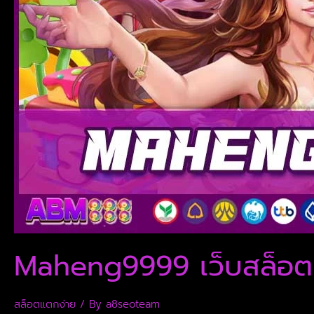
Maheng9999 เว็บสล็อตปล
สล็อตแตกง่าย
/ By
a8seoteam