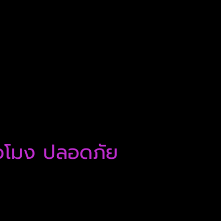
่วโมง ปลอดภัย