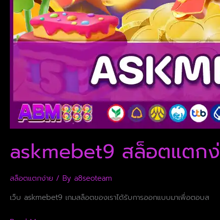
askmebet9 สล็อตแตกง่าย
สล็อตแตกง่าย
/ By
a8seoteam
เว็บ askmebet9 เกมสล็อตของเราได้รับการออกแบบมาเพื่อตอบส