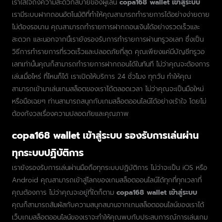
เราใส่ใจถึงความสะดวกสบายของผู้เล่น
copa168 wallet เข้าสู่ระบบ
เรามีระบบฝากถอนอัตโนมัติที่ทำให้คุณสามารถทำรายการได้อย่างง่ายดาย
ไม่ต้องรอนาน คุณสามารถทำรายการฝากถอนเงินได้อย่างรวดเร็วและ
สะดวก และนอกจากนี้เรายังรองรับการทำรายการผ่านทรูวอเลท ซึ่งเป็น
วิธีการทำรายการที่รวดเร็วและปลอดภัยที่สุด คุณเพียงแค่มีบัญชีทรูวอ
เลทเท่านั้นคุณก็สามารถทำรายการฝากถอนได้ในทันที ไม่ว่าคุณจะต้องการ
เล่นเมื่อไหร่ ที่ไหนก็ได้ เราเปิดให้บริการ 24 ชั่วโมง ทุกวัน ทำให้คุณ
สามารถเข้ามาเล่นเกมสล็อตของเราได้ตลอดเวลา ไม่ว่าคุณจะเป็นมือใหม่
หรือมือเฉยๆ ท่านสามารถสนุกกับเกมสล็อตออนไลน์ได้อย่างเร้าใจ โดยไม่
ต้องกังวลเรื่องความปลอดภัยและคุณภาพ
copa168 wallet เข้าสู่ระบบ รองรับการเล่นผ่าน
ทุกระบบปฏิบัติการ
เรายังรองรับการเล่นผ่านมือถือทุกระบบปฏิบัติการ ไม่ว่าจะเป็น iOS หรือ
Android คุณสามารถเข้าสู่โลกของเกมสล็อตออนไลน์ได้ทุกที่ทุกเวลาที่
คุณต้องการ ไม่ว่าคุณจะอยู่ที่ใดก็ตาม
copa168 wallet เข้าสู่ระบบ
คุณก็สามารถสัมผัสกับความสนุกสนานจากเกมสล็อตออนไลน์ของเราได้
เว็บเกมสล็อตออนไลน์ของเราจะทำให้คุณพบกับประสบการณ์การเล่นเกม