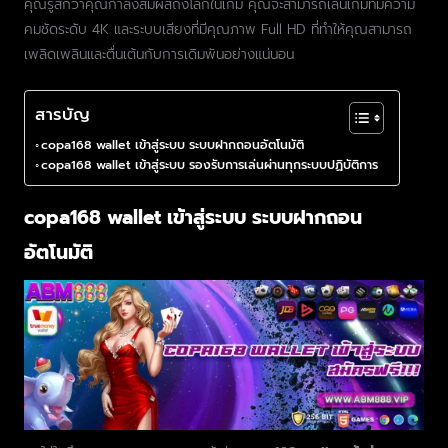
คุณรู้สึกว่าคุณกำลังสัมผัสถึงโลกในเกม คุณจะสามารถเล่นเกมที่มีความ
คมชัดระดับ 4K และระบบเสียงที่มีคุณภาพ Full HD ที่ทำให้คุณสามารถ
เพลิดเพลินและตื่นเต้นกับการเดิมพันอย่างแน่นอน
สารบัญ
copa168 wallet เข้าสู่ระบบ ระบบฝากถอนอัตโนมัติ
copa168 wallet เข้าสู่ระบบ รองรับการเล่นผ่านทุกระบบปฏิบัติการ
copa168 wallet เข้าสู่ระบบ ระบบฝากถอน
อัตโนมัติ