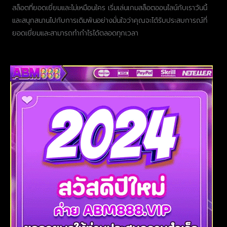
สล็อตที่ยอดเยี่ยมและไม่เหมือนใคร เริ่มเล่นเกมสล็อตออนไลน์กับเราวันนี้
และสนุกสนานไปกับการเดิมพันอย่างมั่นใจว่าคุณจะได้รับประสบการณ์ที่
ยอดเยี่ยมและสามารถทำกำไรได้ตลอดทุกเวลา