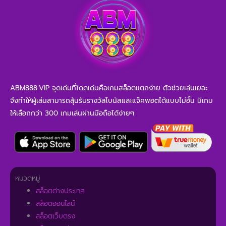
ABM888.VIP จุดเด่นที่โดดเด่นคือเกมสล็อตแตกง่าย ตัวช่วยเล่นเยอะ
จึงทำให้ผู้เล่นสามารถลุ้นรับรางวัลโบนัสและแจ็คพอตได้แบบไม่อั้น มีเกม
ให้เลือกกว่า 300 เกมเล่นผ่านมือถือได้ง่ายๆ
หมวดหมู่
สล็อตต่างประเทศ
สล็อตออนไลน์
สล็อตเว็บตรง