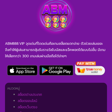
ABM888.VIP จุดเด่นที่โดดเด่นคือเกมสล็อตแตกง่าย ตัวช่วยเล่นเยอะ
จึงทำให้ผู้เล่นสามารถลุ้นรับรางวัลโบนัสและแจ็คพอตได้แบบไม่อั้น มีเกม
ให้เลือกกว่า 300 เกมเล่นผ่านมือถือได้ง่ายๆ
หมวดหมู่
สล็อตต่างประเทศ
สล็อตออนไลน์
สล็อตเว็บตรง