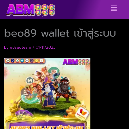
Skip
Menu
to
content
beo89 wallet เข้าสู่ระบบ
By
a8seoteam
/
01/11/2023