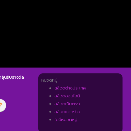
ลุ้นรับรางวัล
หมวดหมู่
สล็อตต่างประเทศ
สล็อตออนไลน์
สล็อตเว็บตรง
สล็อตแตกง่าย
ไม่มีหมวดหมู่