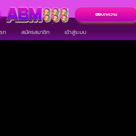
บทความ
แรก
สมัครสมาชิก
เข้าสู่ระบบ