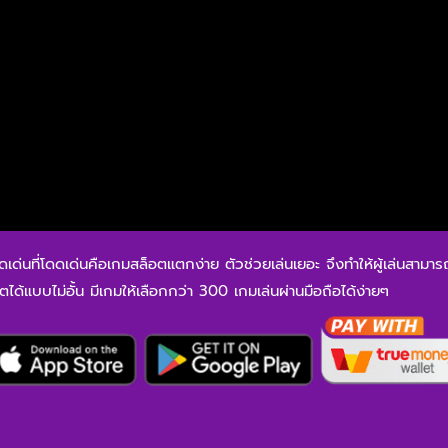
ด่นที่โดดเด่นคือเกมสล็อตแตกง่าย ตัวช่วยเล่นเยอะ จึงทำให้ผู้เล่นสามารถ
ด้แบบไม่อั้น มีเกมให้เลือกกว่า 300 เกมเล่นผ่านมือถือได้ง่ายๆ