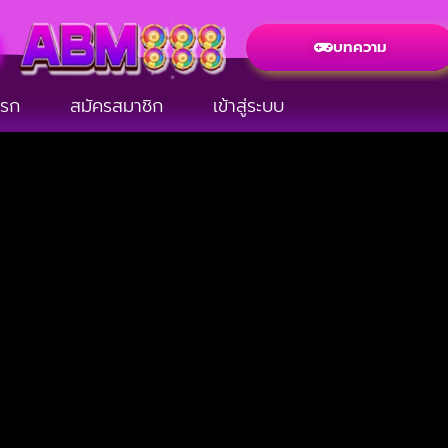
บทความ
แรก
สมัครสมาชิก
เข้าสู่ระบบ