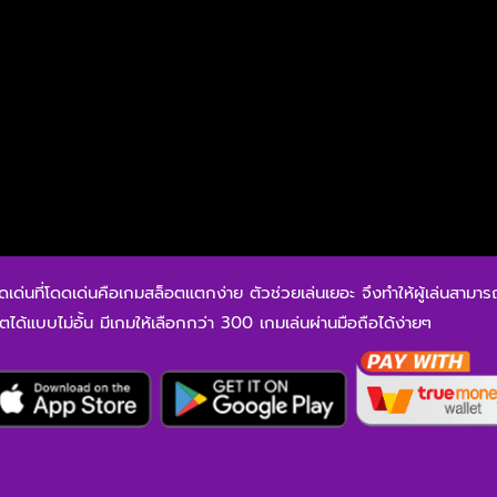
ด่นที่โดดเด่นคือเกมสล็อตแตกง่าย ตัวช่วยเล่นเยอะ จึงทำให้ผู้เล่นสามารถ
ด้แบบไม่อั้น มีเกมให้เลือกกว่า 300 เกมเล่นผ่านมือถือได้ง่ายๆ