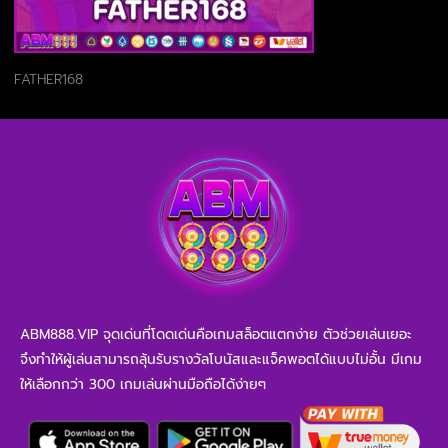
FATHER168
ABM888.VIP จุดเด่นที่โดดเด่นคือเกมสล็อตแตกง่าย ตัวช่วยเล่นเยอะ
จึงทำให้ผู้เล่นสามารถลุ้นรับรางวัลโบนัสและแจ็คพอตได้แบบไม่อั้น มีเกม
ให้เลือกกว่า 300 เกมเล่นผ่านมือถือได้ง่ายๆ