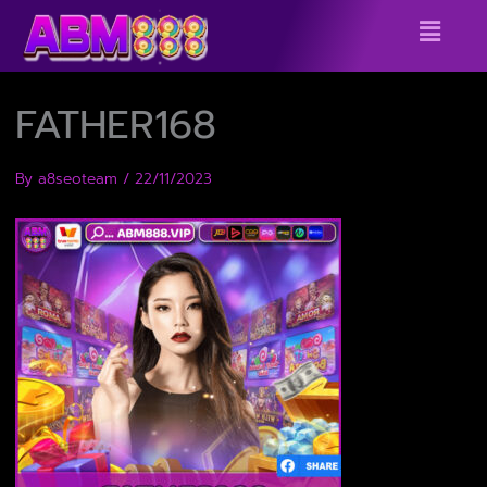
Skip
Menu
to
content
FATHER168
By
a8seoteam
/
22/11/2023