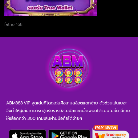
father168
ABM888.VIP จุดเด่นที่โดดเด่นคือเกมสล็อตแตกง่าย ตัวช่วยเล่นเยอะ
จึงทำให้ผู้เล่นสามารถลุ้นรับรางวัลโบนัสและแจ็คพอตได้แบบไม่อั้น มีเกม
ให้เลือกกว่า 300 เกมเล่นผ่านมือถือได้ง่ายๆ