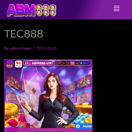
Skip
Menu
to
content
TEC888
By
a8seoteam
/
11/12/2023