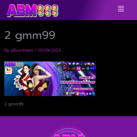
Skip
Menu
to
content
2 gmm99
By
a8seoteam
/
13/09/2023
2 gmm99