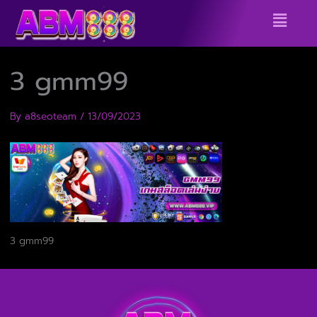
Skip
Menu
to
content
3 gmm99
By
a8seoteam
/
13/09/2023
3 gmm99