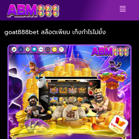
Skip
Menu
to
content
goat888bet สล็อตเพียบ เก็งกำไรไม่ยั้ง