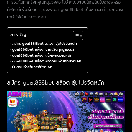
การชนะในทุกครั้งที่คุณหมุนวงล้อ ไม่ว่าคุณจะเป็นนักพนันมืออาชีพหรือ
มือใหม่ที่เพิ่งเริ่มต้น คุณจะพบว่า goat888bet เป็นสถานที่ที่คุณสามารถ
ทำกำไรได้อย่างสวยงาม
สารบัญ
สมัคร goat888bet สล็อต ลุ้นโปรจัดหนัก
goat888bet สล็อต จ่ายจริงทุกยูสเซอร์
goat888bet สล็อต แจ็คพอตจ่ายหนัก
goat888bet สล็อต ฝากถอนง่ายผ่านวอเลท
ขั้นตอนง่ายในการใช้วอเลท
สมัคร goat888bet สล็อต ลุ้นโปรจัดหนัก