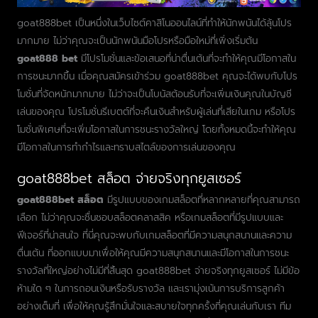
goat888bet เป็นหนึ่งในเว็บไซต์คาสิโนออนไลน์ที่ทำให้นักพนันได้ลุ้นโปร
มากมาย ไม่ว่าคุณจะเป็นนักพนันมือโปรหรือมือใหม่ที่เพิ่งเริ่มต้น
goat888 bet
มีโปรโมชั่นและข้อเสนอที่น่าตื่นเต้นที่จะทำให้คุณมีโอกาสใน
การชนะมากขึ้น เมื่อคุณสมัครเข้าร่วม goat888bet คุณจะได้พบกับโปร
โมชั่นที่จัดหนักมากมาย ไม่ว่าจะเป็นโบนัสต้อนรับที่จะเพิ่มเงินคุณในบัญชี
เล่นของคุณ โปรโมชั่นรีเบตต์ที่จะคืนเงินสำหรับผู้เล่นที่เสียในเกม หรือโปร
โมชั่นพิเศษที่จะเพิ่มโอกาสในการชนะรางวัลใหญ่ โดยทั้งหมดนี้จะทำให้คุณ
มีโอกาสในการทำกำไรและทราบสไตล์ของการเล่นของคุณ
goat888bet สล็อต จ่ายจริงทุกยูสเซอร์
goat888bet สล็อต
มีรูปแบบของเกมสล็อตที่หลากหลายที่คุณสามารถ
เลือก ไม่ว่าคุณจะชื่นชอบสล็อตคลาสสิค หรือเกมสล็อตที่มีรูปแบบและ
ฟีเจอร์ที่น่าสนใจ ที่นี่คุณจะพบกับเกมสล็อตที่มีความสนุกสนานและความ
ตื่นเต้น ที่ออกแบบมาเพื่อให้คุณมีความสนุกสนานและมีโอกาสในการชนะ
รางวัลที่ใหญ่อย่างไม่มีที่สิ้นสุด goat888bet จ่ายจริงทุกยูสเซอร์ ไม่มีข้อ
ห้ามใด ๆ ในการถอนเงินหรือรับรางวัล และเรามุ่งเน้นการบริการลูกค้า
อย่างเต็มที่ เพื่อให้คุณรู้สึกมั่นใจและสบายใจทุกครั้งที่คุณเล่นกับเรา ทีม