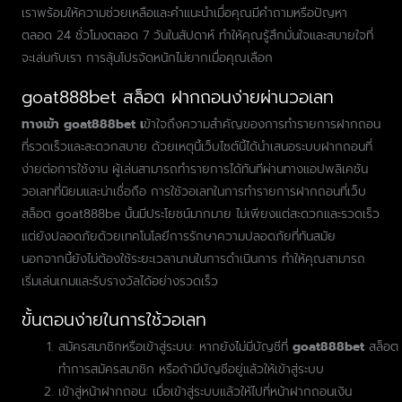
เราพร้อมให้ความช่วยเหลือและคำแนะนำเมื่อคุณมีคำถามหรือปัญหา
ตลอด 24 ชั่วโมงตลอด 7 วันในสัปดาห์ ทำให้คุณรู้สึกมั่นใจและสบายใจที่
จะเล่นกับเรา การลุ้นโปรจัดหนักไม่ยากเมื่อคุณเลือก
goat888bet สล็อต ฝากถอนง่ายผ่านวอเลท
ทางเข้า goat888bet เ
ข้าใจถึงความสำคัญของการทำรายการฝากถอน
ที่รวดเร็วและสะดวกสบาย ด้วยเหตุนี้เว็บไซต์นี้ได้นำเสนอระบบฝากถอนที่
ง่ายต่อการใช้งาน ผู้เล่นสามารถทำรายการได้ทันทีผ่านทางแอปพลิเคชัน
วอเลทที่นิยมและน่าเชื่อถือ การใช้วอเลทในการทำรายการฝากถอนที่เว็บ
สล็อต goat888be นั้นมีประโยชน์มากมาย ไม่เพียงแต่สะดวกและรวดเร็ว
แต่ยังปลอดภัยด้วยเทคโนโลยีการรักษาความปลอดภัยที่ทันสมัย
นอกจากนี้ยังไม่ต้องใช้ระยะเวลานานในการดำเนินการ ทำให้คุณสามารถ
เริ่มเล่นเกมและรับรางวัลได้อย่างรวดเร็ว
ขั้นตอนง่ายในการใช้วอเลท
สมัครสมาชิกหรือเข้าสู่ระบบ: หากยังไม่มีบัญชีที่
goat888bet
สล็อต 
ทำการสมัครสมาชิก หรือถ้ามีบัญชีอยู่แล้วให้เข้าสู่ระบบ
เข้าสู่หน้าฝากถอน: เมื่อเข้าสู่ระบบแล้วให้ไปที่หน้าฝากถอนเงิน