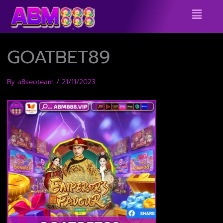
Skip
Menu
to
content
GOATBET89
By
a8seoteam
/
21/11/2023