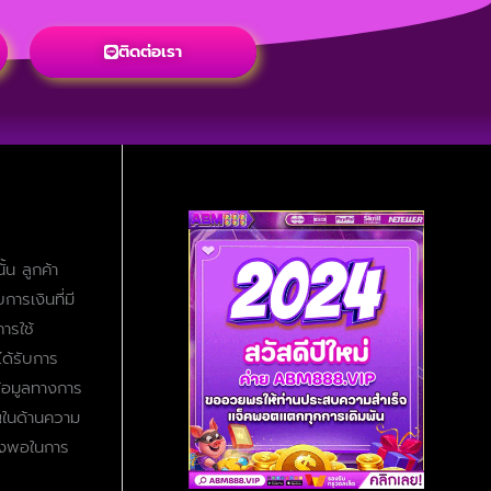
ติดต่อเรา
้น ลูกค้า
ารเงินที่มี
ารใช้
ได้รับการ
ข้อมูลทางการ
ัญในด้านความ
ียงพอในการ