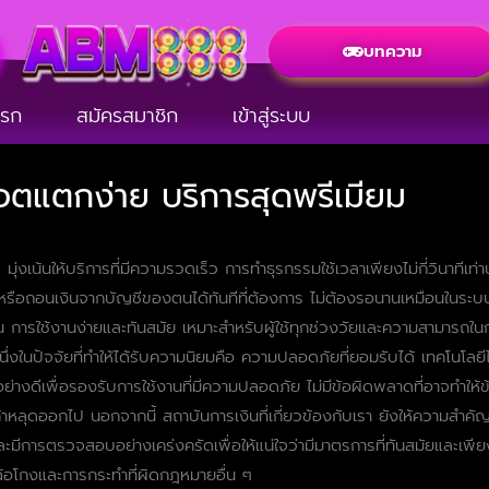
บทความ
แรก
สมัครสมาชิก
เข้าสู่ระบบ
ตแตกง่าย บริการสุดพรีเมียม
่งเน้นให้บริการที่มีความรวดเร็ว การทำธุรกรรมใช้เวลาเพียงไม่กี่วินาทีเท่านั
ือถอนเงินจากบัญชีของตนได้ทันทีที่ต้องการ ไม่ต้องรอนานเหมือนในระบบก
 การใช้งานง่ายและทันสมัย เหมาะสำหรับผู้ใช้ทุกช่วงวัยและความสามารถในก
นึ่งในปัจจัยที่ทำให้ได้รับความนิยมคือ ความปลอดภัยที่ยอมรับได้ เทคโนโลยี
างดีเพื่อรองรับการใช้งานที่มีความปลอดภัย ไม่มีข้อผิดพลาดที่อาจทำให้
้าหลุดออกไป นอกจากนี้ สถาบันการเงินที่เกี่ยวข้องกับเรา ยังให้ความสำค
มีการตรวจสอบอย่างเคร่งครัดเพื่อให้แน่ใจว่ามีมาตรการที่ทันสมัยและเพ
ฉ้อโกงและการกระทำที่ผิดกฎหมายอื่น ๆ