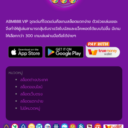
ABM888.VIP จุดเด่นที่โดดเด่นคือเกมสล็อตแตกง่าย ตัวช่วยเล่นเยอะ
จึงทำให้ผู้เล่นสามารถลุ้นรับรางวัลโบนัสและแจ็คพอตได้แบบไม่อั้น มีเกม
ให้เลือกกว่า 300 เกมเล่นผ่านมือถือได้ง่ายๆ
หมวดหมู่
สล็อตต่างประเทศ
สล็อตออนไลน์
สล็อตเว็บตรง
สล็อตแตกง่าย
ไม่มีหมวดหมู่