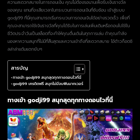
ความสะดวกสบายในการถอนเงิน คุณไม่ต้องรอนานเพื่อรับเงินรางวัล
ของคุณ แทนที่จะเสียเวลาในกระบวนการถอนเงินที่ซับซ้อน เข้าสู่ระบบ
godji99 ที่นี่คุณสามารถเริ่มกระบวนการถอนเงินได้อย่างรวดเร็ว เพื่อที่
คุณจะสามารถใช้เงินรางวัลที่คุณได้รับในการเล่นเพิ่มเติมหรือถอนไปใช้ใน
ชีวิตประจำวันเป็นสล็อตที่จะทำให้คุณตื่นเต้นในทุกการเล่น ถ้าคุณกำลัง
มองหาความสนุกที่ไม่มีที่สิ้นสุดและความเข้าถึงที่สะดวกสบาย ไอ้ต้าวก็อตซิ
ลล่าล่าแต้มแตกยับๆ
สารบัญ
ทางเข้า godji99 สนุกสุดทุกทางถอนไวที่นี่
godji99 เครดิตฟรี สนุกไม่มีจบฟินมากเวอร์
ทางเข้า godji99 สนุกสุดทุกทางถอนไวที่นี่