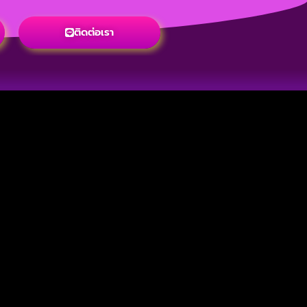
ติดต่อเรา