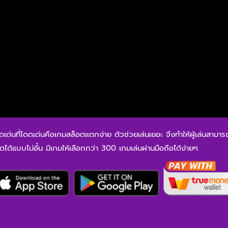
ด่นที่โดดเด่นคือเกมสล็อตแตกง่าย ตัวช่วยเล่นเยอะ จึงทำให้ผู้เล่นสามารถ
ด้แบบไม่อั้น มีเกมให้เลือกกว่า 300 เกมเล่นผ่านมือถือได้ง่ายๆ