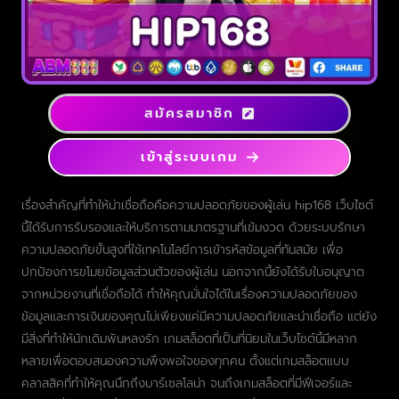
สมัครสมาชิก
เข้าสู่ระบบเกม
เรื่องสำคัญที่ทำให้น่าเชื่อถือคือความปลอดภัยของผู้เล่น hip168 เว็บไซต์
นี้ได้รับการรับรองและให้บริการตามมาตรฐานที่เข้มงวด ด้วยระบบรักษา
ความปลอดภัยขั้นสูงที่ใช้เทคโนโลยีการเข้ารหัสข้อมูลที่ทันสมัย เพื่อ
ปกป้องการขโมยข้อมูลส่วนตัวของผู้เล่น นอกจากนี้ยังได้รับใบอนุญาต
จากหน่วยงานที่เชื่อถือได้ ทำให้คุณมั่นใจได้ในเรื่องความปลอดภัยของ
ข้อมูลและการเงินของคุณไม่เพียงแค่มีความปลอดภัยและน่าเชื่อถือ แต่ยัง
มีสิ่งที่ทำให้นักเดิมพันหลงรัก เกมสล็อตที่เป็นที่นิยมในเว็บไซต์นี้มีหลาก
หลายเพื่อตอบสนองความพึงพอใจของทุกคน ตั้งแต่เกมสล็อตแบบ
คลาสสิคที่ทำให้คุณนึกถึงบาร์เซลโลน่า จนถึงเกมสล็อตที่มีฟีเจอร์และ