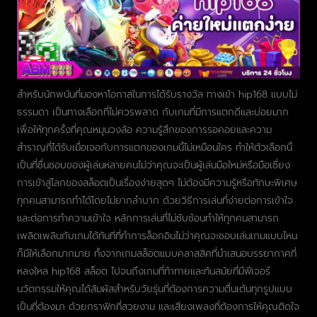
สำหรับนักพนันที่มองหาโอกาสในการได้รับรางวัล ทางเข้า hip168 แบบไม่
ธรรมดา เป็นทางเลือกที่ไม่ควรพลาด กับเกมที่มีการแตกดีและบ่อยมาก
เพื่อให้ทุกครั้งที่คุณหมุนวงล้อ ความรู้สึกของการรอคอยและความ
สำราญที่ได้รับเมื่อเจอกับการแตกของเกมนี้ไม่เหมือนใคร ทำให้ตัวเลือกนี้
เป็นที่ชื่นชอบของผู้เล่นหลายคนไม่ว่าคุณจะเป็นผู้เล่นมือใหม่หรือมือเซี่ยง
การเข้าสู่โลกของสล็อตเป็นเรื่องง่ายสุดๆ ไม่ต้องมีความรู้หรือทักษะพิเศษ
ทุกคนสามารถทำได้โดยไม่ยากลำบาก ด้วยวิธีการเล่นที่ง่ายต่อการเข้าใจ
และต่อการทำความเข้าใจ หลักการเล่นที่ไม่ซับซ้อนทำให้ทุกคนสามารถ
เพลิดเพลินกับเกมได้ทันทีที่ทำการล็อกอินไม่ว่าคุณจะชอบเล่นเกมแบบไหน
ก็มีให้เลือกมากมาย ทั้งจากเกมสล็อตแบบคลาสสิคที่นำเสนอบรรยากาศที่
หลงใหล hip168 สล็อต ไปจนถึงเกมที่ท้าทายและทันสมัยที่มีฟีเจอร์
นวัตกรรมให้คุณได้สัมผัสสำหรับวัยรุ่นที่ต้องการความตื่นเต้นทุกรูปแบบ
เป็นที่ต้องมา ด้วยกราฟิกที่สวยงาม และเสียงเพลงที่ต้องการให้คุณติดใจ