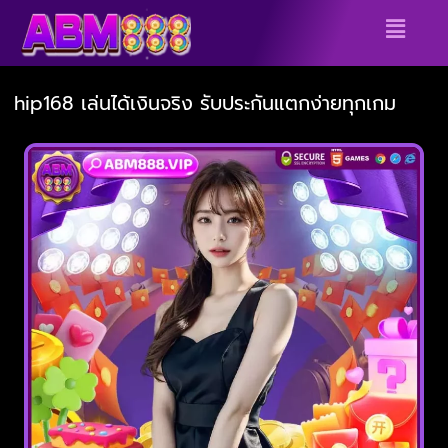
Skip
Menu
to
content
hip168 เล่นได้เงินจริง รับประกันแตกง่ายทุกเกม