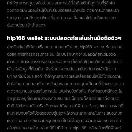
ทำให้ทุกการหมุนวงล้อเป็นประสบการณ์ที่น่าตื่นเต้นที่สุดเป็นที่รู้จักใน
วงการเดิมพันออนไลน์เป็นที่เรียบร้อยและน่าสนใจ ด้วยการแตกและเข้า
ง่ายสุดๆ รวมถึงเกมเพียบที่คุณสามารถเลือกเล่นได้ตามใจชอบแตก
ดีแตกบ่อย เข้าง่ายสุดๆ
hip168 wallet ระบบปลอดภัยเล่นผ่านมือถือชิวๆ
สำหรับผู้เล่นที่กังวลเรื่องความปลอดภัยของ hip168 wallet ข้อมูลส่วน
ตัวและการทำธุรกรรมการเงิน มีระบบรักษาความปลอดภัยที่เข้มงวด
เนื่องจากได้รับการรับรองจากหน่วยงานที่เชื่อถือได้ และใช้เทคโนโลยีการ
เข้ารหัสข้อมูลที่ทันสมัย เพื่อรักษาความลับและป้องกันการเข้าถึงจาก
บุคคลที่ไม่พึงประสงค์ ทำให้คุณสามารถเล่นสล็อตออนไลน์ได้โดยมีความ
มั่นใจในความปลอดภัยของข้อมูลของคุณหากคุณเป็นคนที่ต้องการความ
สะดวกสบายและอิสระในการเล่น เล่นผ่านมือถือกับ คือคำตอบที่ดีที่สุด ไม่
ว่าคุณจะอยู่ที่ใด แค่มีสัญญาณอินเทอร์เน็ตคุณก็สามารถเข้าถึงเกมได้
ทันที ไม่ต้องรอบ้านหรือเดินทางไปยังสถานที่พิเศษ ด้วยรูปแบบการเล่นที่
เหมาะสมกับสไตล์ชีวิตของวัยรุ่นสุดๆมีความหลากหลายในการเสนอเกมที่
ให้ความบันเทิงและความสนุกสนานที่ไม่มีที่สิ้นสุด ไม่ว่าคุณจะชอบเล่นเกม
สล็อตแบบคลาสสิค สล็อตวิดีโอที่ท้าทาย hip 168 หรือสล็อตที่มีฟีเจอร์