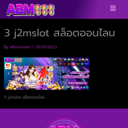
Skip
Menu
to
content
3 j2mslot สล็อตออนไลน
By
a8seoteam
/
26/10/2023
3 j2mslot สล็อตออนไลน