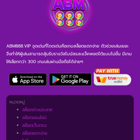
ABM888.VIP จุดเด่นที่โดดเด่นคือเกมสล็อตแตกง่าย ตัวช่วยเล่นเยอะ
จึงทำให้ผู้เล่นสามารถลุ้นรับรางวัลโบนัสและแจ็คพอตได้แบบไม่อั้น มีเกม
ให้เลือกกว่า 300 เกมเล่นผ่านมือถือได้ง่ายๆ
หมวดหมู่
สล็อตต่างประเทศ
สล็อตออนไลน์
สล็อตเว็บตรง
สล็อตแตกง่าย