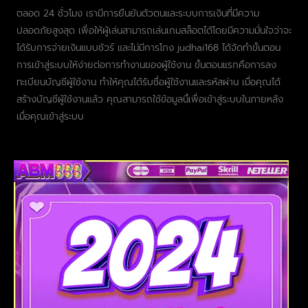
ตลอด 24 ชั่วโมง เรามีการยืนยันตัวตนและระบบการเงินที่มีความ
ปลอดภัยสูงสุด เพื่อให้ผู้เล่นสามารถเล่นเกมสล็อตได้โดยมีความมั่นใจว่าจะ
ได้รับการจ่ายเงินแบบชัวร์ และไม่มีการโกง judhai168 ได้จัดทำขั้นตอน
การเข้าสู่ระบบให้ง่ายต่อการทำงานของผู้ใช้งาน ขั้นตอนแรกคือการลง
ทะเบียนบัญชีผู้ใช้งาน ทำให้คุณได้รับชื่อผู้ใช้งานและรหัสผ่าน เมื่อคุณได้
สร้างบัญชีผู้ใช้งานแล้ว คุณสามารถใช้ข้อมูลนี้เพื่อเข้าสู่ระบบในภายหลัง
เมื่อคุณเข้าสู่ระบบ