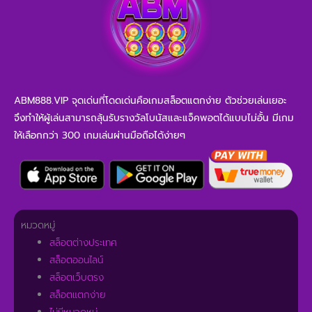
ABM888.VIP จุดเด่นที่โดดเด่นคือเกมสล็อตแตกง่าย ตัวช่วยเล่นเยอะ
จึงทำให้ผู้เล่นสามารถลุ้นรับรางวัลโบนัสและแจ็คพอตได้แบบไม่อั้น มีเกม
ให้เลือกกว่า 300 เกมเล่นผ่านมือถือได้ง่ายๆ
หมวดหมู่
สล็อตต่างประเทศ
สล็อตออนไลน์
สล็อตเว็บตรง
สล็อตแตกง่าย