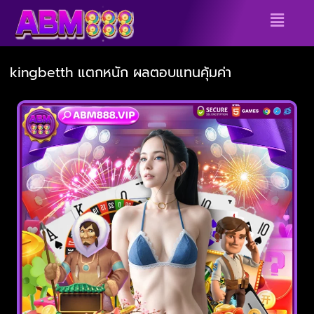
Skip
Menu
to
content
kingbetth แตกหนัก ผลตอบแทนคุ้มค่า