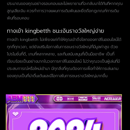
ประมาณของคุณอย่างรอบคอบและไม่พยายามที่จะกลับมาได้ทันทีหากคุณ
สูญเสียเงิน ควรทำการวางแผนการเดิมพันและยึดถือกฎเกณฑ์การเดิม
พันที่รอบคอบ
ทางเข้า kingbetth ชนะเงินรางวัลใหญ่ง่าย
ทางเข้า kingbetth ไม่เพียงแค่ทำให้คุณเข้าถึงโลกของคาสิโนออนไลน์ได้
ทุกที่ทุกเวลา, แต่ยังเสริมโอกาสในการชนะรางวัลใหญ่ที่มีมูลค่าสูง ด้วย
โปรโมชั่นที่ดี, เกมที่หลากหลาย, และทีมสนับสนุนที่เป็นมืออาชีพ เป็นที่
เรียบร้อยเป็นอย่างมากในวงการคาสิโนออนไลน์ ไม่ว่าคุณจะเป็นผู้เล่นที่มี
ประสบการณ์หรือใหม่เข้ามา มีทุกสิ่งที่คุณต้องการเพื่อทำให้การเล่นเกม
ของคุณเป็นที่น่าตื่นเต้นและมีโอกาสในการชนะรางวัลใหญ่มากขึ้น