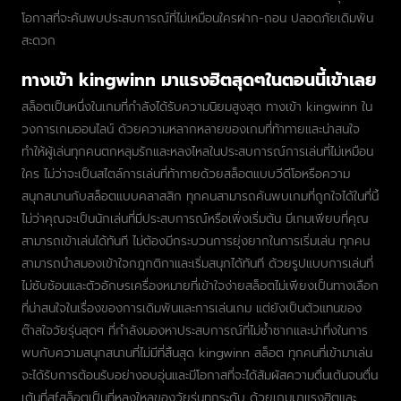
โอกาสที่จะค้นพบประสบการณ์ที่ไม่เหมือนใครฝาก-ถอน ปลอดภัยเดิมพัน
สะดวก
ทางเข้า kingwinn มาแรงฮิตสุดๆในตอนนี้เข้าเลย
สล็อตเป็นหนึ่งในเกมที่กำลังได้รับความนิยมสูงสุด ทางเข้า kingwinn ใน
วงการเกมออนไลน์ ด้วยความหลากหลายของเกมที่ท้าทายและน่าสนใจ
ทำให้ผู้เล่นทุกคนตกหลุมรักและหลงไหลในประสบการณ์การเล่นที่ไม่เหมือน
ใคร ไม่ว่าจะเป็นสไตล์การเล่นที่ท้าทายด้วยสล็อตแบบวีดีโอหรือความ
สนุกสนานกับสล็อตแบบคลาสสิก ทุกคนสามารถค้นพบเกมที่ถูกใจได้ในที่นี้
ไม่ว่าคุณจะเป็นนักเล่นที่มีประสบการณ์หรือเพิ่งเริ่มต้น มีเกมเพียบที่คุณ
สามารถเข้าเล่นได้ทันที ไม่ต้องมีกระบวนการยุ่งยากในการเริ่มเล่น ทุกคน
สามารถนำสมองเข้าใจกฎกติกาและเริ่มสนุกได้ทันที ด้วยรูปแบบการเล่นที่
ไม่ซับซ้อนและตัวอักษรเครื่องหมายที่เข้าใจง่ายสล็อตไม่เพียงเป็นทางเลือก
ที่น่าสนใจในเรื่องของการเดิมพันและการเล่นเกม แต่ยังเป็นตัวแทนของ
ต๊าสใจวัยรุ่นสุดๆ ที่กำลังมองหาประสบการณ์ที่ไม่ซ้ำซากและน่าทึ่งในการ
พบกับความสนุกสนานที่ไม่มีที่สิ้นสุด kingwinn สล็อต ทุกคนที่เข้ามาเล่น
จะได้รับการต้อนรับอย่างอบอุ่นและมีโอกาสที่จะได้สัมผัสความตื่นเต้นจนตื่น
เต้นที่สุfสล็อตเป็นที่หลงใหลของวัยรุ่นทุกระดับ ด้วยเกมมาแรงฮิตและ