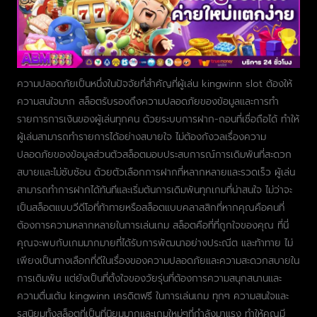
ความปลอดภัยเป็นหนึ่งในปัจจัยที่สำคัญที่ผู้เล่น kingwinn slot ต้องให้
ความสนใจมาก สล็อตรับรองถึงความปลอดภัยของข้อมูลและการทำ
รายการการเงินของผู้เล่นทุกคน ด้วยระบบการฝาก-ถอนที่เชื่อถือได้ ทำให้
ผู้เล่นสามารถทำรายการได้อย่างสบายใจ ไม่ต้องกังวลเรื่องความ
ปลอดภัยของข้อมูลส่วนตัวสล็อตมอบประสบการณ์การเดิมพันที่สะดวก
สบายและไม่ซับซ้อน ด้วยตัวเลือกการฝากที่หลากหลายและรวดเร็ว ผู้เล่น
สามารถทำการฝากได้ทันทีและเริ่มต้นการเดิมพันทุกเกมที่น่าสนใจ ไม่ว่าจะ
เป็นสล็อตแบบวีดีโอที่ท้าทายหรือสล็อตแบบคลาสสิกที่หากคุณคือคนที่
ต้องการความหลากหลายในการเล่นเกม สล็อตคือที่ที่ถูกใจของคุณ ที่นี่
คุณจะพบกับเกมมากมายที่ได้รับการพัฒนาอย่างประณีต และท้าทาย ไม่
เพียงเป็นทางเลือกที่ดีในเรื่องของความปลอดภัยและความสะดวกสบายใน
การเดิมพัน แต่ยังเป็นที่ตั้งใจของวัยรุ่นที่ต้องการความสนุกสนานและ
ความตื่นเต้น kingwinn เครดิตฟรี ในการเล่นเกม ทุกๆ ความสนใจและ
รสนิยมทั้งสล็อตที่เป็นที่นิยมมากและเกมใหม่ๆที่กำลังมาแรง ทำให้คุณมี