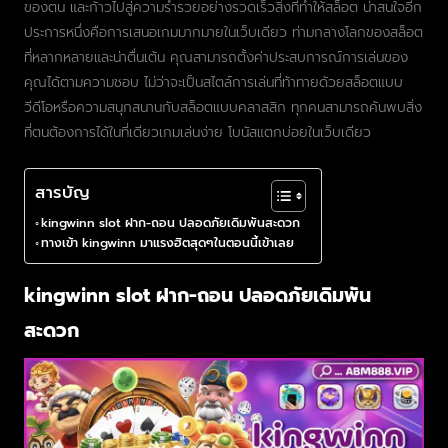
ของตน และก้าวไปสู่ความร่ำรวยอย่างรวดเร็วสิ่งที่ทำให้สล็อต น่าสนใจอีก
ประการหนึ่งคือการเสนอเกมมากมายในเว็บเดียว ท่ามกลางโลกของสล็อต
ที่หลากหลายและน่าตื่นเต้น คุณสามารถตั้งค่าประสบการณ์การเล่นของ
คุณได้ตามความชอบ ไม่ว่าจะเป็นสไตล์การเล่นที่ท้าทายด้วยสล็อตแบบ
วีดีโอหรือความสนุกสนานกับสล็อตแบบคลาสสิก ทุกคนสามารถค้นพบสิ่ง
ที่ตนต้องการได้ในที่เดียวเกมเล่นง่าย โบนัสแตกบ่อยในเว็บเดียว
สารบัญ
kingwinn slot ฝาก-ถอน ปลอดภัยเดิมพันสะดวก
ทางเข้า kingwinn มาแรงฮิตสุดๆในตอนนี้เข้าเลย
kingwinn slot ฝาก-ถอน ปลอดภัยเดิมพัน
สะดวก