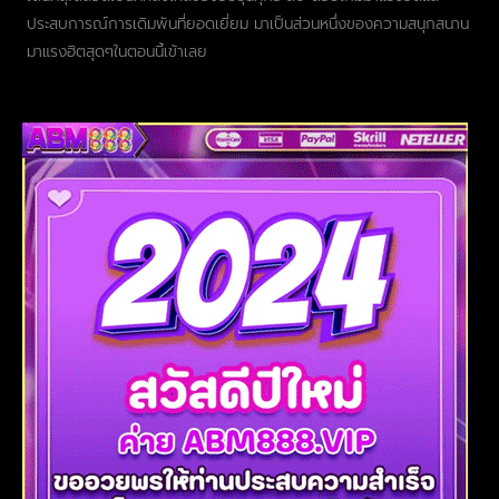
ประสบการณ์การเดิมพันที่ยอดเยี่ยม มาเป็นส่วนหนึ่งของความสนุกสนาน
มาแรงฮิตสุดๆในตอนนี้เข้าเลย