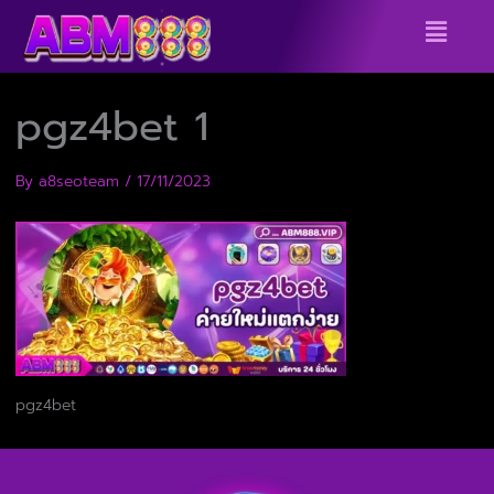
Skip
Menu
to
content
pgz4bet 1
By
a8seoteam
/
17/11/2023
pgz4bet