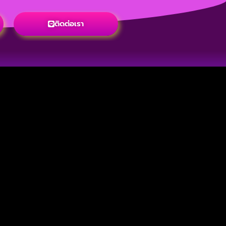
ติดต่อเรา