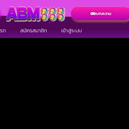
บทความ
แรก
สมัครสมาชิก
เข้าสู่ระบบ