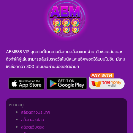
ABM888.VIP จุดเด่นที่โดดเด่นคือเกมสล็อตแตกง่าย ตัวช่วยเล่นเยอะ
จึงทำให้ผู้เล่นสามารถลุ้นรับรางวัลโบนัสและแจ็คพอตได้แบบไม่อั้น มีเกม
ให้เลือกกว่า 300 เกมเล่นผ่านมือถือได้ง่ายๆ
หมวดหมู่
สล็อตต่างประเทศ
สล็อตออนไลน์
สล็อตเว็บตรง