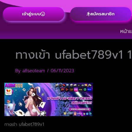
Skip
to
เข้าสู่ระบบ
สมัครสมาชิก
content
หน้า
ทางเข้า ufabet789v1 1
By
a8seoteam
/
06/11/2023
ทางเข้า ufabet789v1