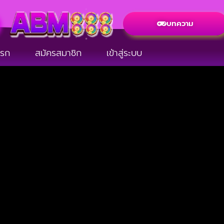
บทความ
แรก
สมัครสมาชิก
เข้าสู่ระบบ