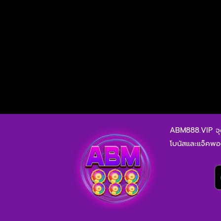
ABM888.VIP จุดเ
โบนัสและแจ็คพอตไ