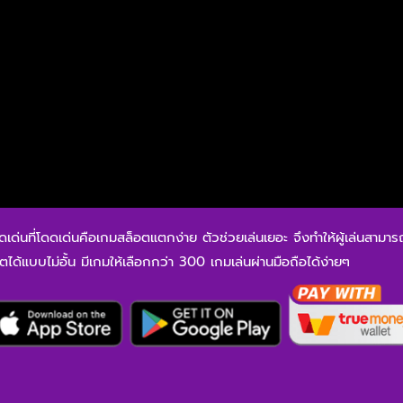
ด่นที่โดดเด่นคือเกมสล็อตแตกง่าย ตัวช่วยเล่นเยอะ จึงทำให้ผู้เล่นสามารถ
ด้แบบไม่อั้น มีเกมให้เลือกกว่า 300 เกมเล่นผ่านมือถือได้ง่ายๆ