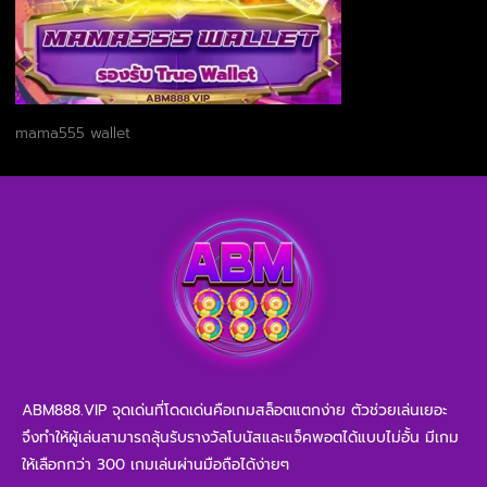
mama555 wallet
ABM888.VIP จุดเด่นที่โดดเด่นคือเกมสล็อตแตกง่าย ตัวช่วยเล่นเยอะ
จึงทำให้ผู้เล่นสามารถลุ้นรับรางวัลโบนัสและแจ็คพอตได้แบบไม่อั้น มีเกม
ให้เลือกกว่า 300 เกมเล่นผ่านมือถือได้ง่ายๆ