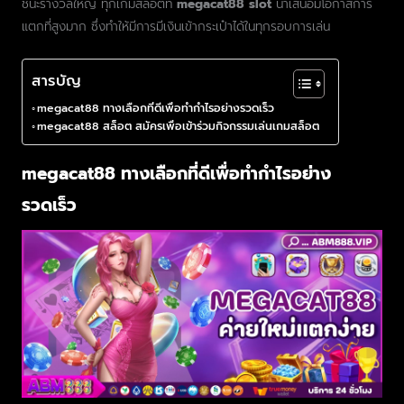
ชนะรางวัลใหญ่ ทุกเกมสล็อตที่
megacat88 slot
นำเสนอมีโอกาสการ
แตกที่สูงมาก ซึ่งทำให้มีการมีเงินเข้ากระเป๋าได้ในทุกรอบการเล่น
สารบัญ
megacat88 ทางเลือกที่ดีเพื่อทำกำไรอย่างรวดเร็ว
megacat88 สล็อต สมัครเพื่อเข้าร่วมกิจกรรมเล่นเกมสล็อต
megacat88 ทางเลือกที่ดีเพื่อทำกำไรอย่าง
รวดเร็ว