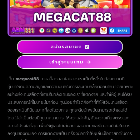
สมัครสมาชิก
เข้าสู่ระบบเกม
เว็บ
megacat88
เกมสล็อตออนไลน์ของเราเป็นที่หนึ่งในท้องตลาดที่
ทุ่มเทให้กับความสนุกและความมันส์ในการเล่นเกมสล็อตออนไลน์ โดยเฉพาะ
อย่างยิ่งเกมสล็อตที่เรามีในคลังเกมของเราที่แตกง่าย และทำให้ผู้เล่นได้รับ
ประสบการณ์ที่ไม่เคยมีมาก่อน ทุนน้อยกำไรดีคือคำที่ทำให้เว็บเกมสล็อต
ของเราเป็นที่นิยมมากที่สุดในวงการ ทุกระดับนักพนันสามารถเข้าเล่นได้
โดยไม่จำเป็นต้องมีทุนมากมาย เราให้ความสำคัญกับความเที่ยงตรงและ
ความโปร่งใสที่สุด เพื่อให้ผู้เล่นได้เล่นอย่างสบายใจและมีความมั่นใจในการ
ลงทุนของตนเอง การแตกง่ายเป็นเครื่องมือที่ทำให้ผู้เล่นมีโอกาสที่ดีในการ