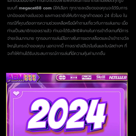
ไม่กี่ขั้นตอนง่ายๆ ท่านก็จะได้รับสิทธิพิเศษในการเข้าถึงเกมสล็อตทุกรูป
แบบที่
megacat88 com
มีให้เลือก ทุกรายละเอียดของคุณจะได้รับการ
ปกป้องอย่างเข้มงวด และทางเรายังให้บริการลูกค้าตลอด 24 ชั่วโมง ใน
กรณีที่คุณต้องการความช่วยเหลือหรือมีคำถามเกี่ยวกับการเล่นเกม เมื่อ
ท่านเป็นสมาชิกของเราแล้ว ท่านจะได้รับสิทธิพิเศษในการเข้าถึงเกมที่มีการ
จ่ายเงินมากมาย ทุกรอบการเล่นมีโอกาสในการแตกสล็อตและนำเข้ารางวัล
ใหญ่ในกระเป๋าของคุณ นอกจากนี้ ทางเรายังมีโปรโมชั่นและโบนัสต่างๆ ที่
จะทำให้ท่านได้รับประสบการณ์การเล่นที่มีความคุ้มค่ามากขึ้น